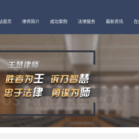
站首页
律师简介
成功案例
法律服务
最新资讯
在