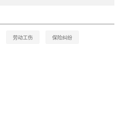
劳动工伤
保险纠纷