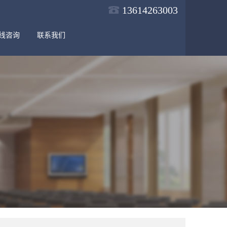
13614263003
线咨询
联系我们