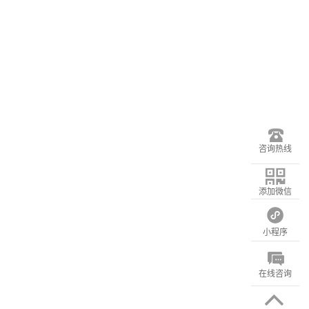
咨询热线
添加微信
小程序
在线咨询