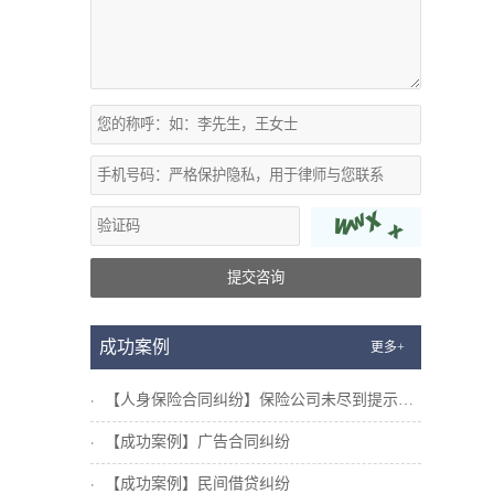
提交咨询
成功案例
更多+
【人身保险合同纠纷】保险公司未尽到提示说...
【成功案例】广告合同纠纷
【成功案例】民间借贷纠纷