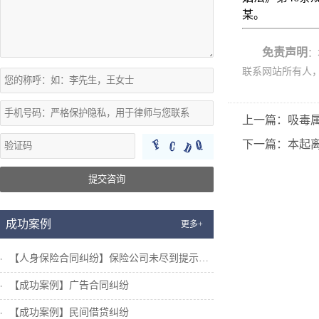
某。
免责声明
：
联系网站所有人
上一篇：吸毒
下一篇：本起
提交咨询
成功案例
更多+
【人身保险合同纠纷】保险公司未尽到提示说...
【成功案例】广告合同纠纷
【成功案例】民间借贷纠纷