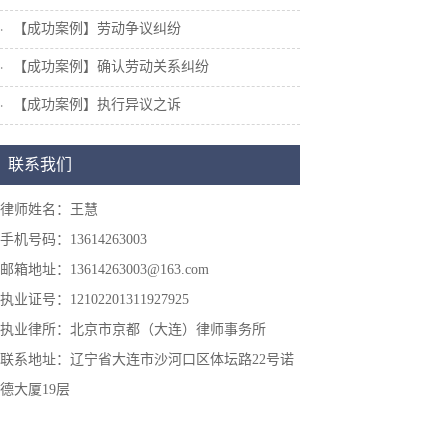
【成功案例】劳动争议纠纷
【成功案例】确认劳动关系纠纷
【成功案例】执行异议之诉
联系我们
律师姓名：王慧
手机号码：13614263003
邮箱地址：13614263003@163.com
执业证号：12102201311927925
执业律所：北京市京都（大连）律师事务所
联系地址：辽宁省大连市沙河口区体坛路22号诺
德大厦19层