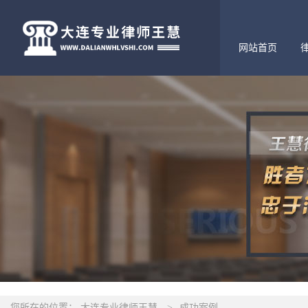
网站首页
您所在的位置：
大连专业律师王慧
>
成功案例