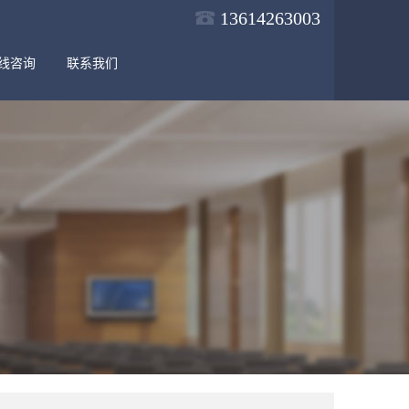
13614263003
线咨询
联系我们