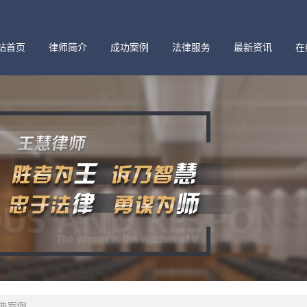
站首页
律师简介
成功案例
法律服务
最新资讯
在
典案例